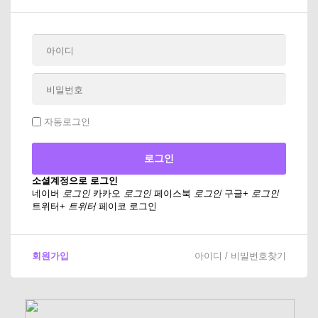
자동로그인
소셜계정으로 로그인
네이버
로그인
카카오
로그인
페이스북
로그인
구글+
로그인
트위터+
트위터
페이코 로그인
회원가입
아이디 / 비밀번호찾기