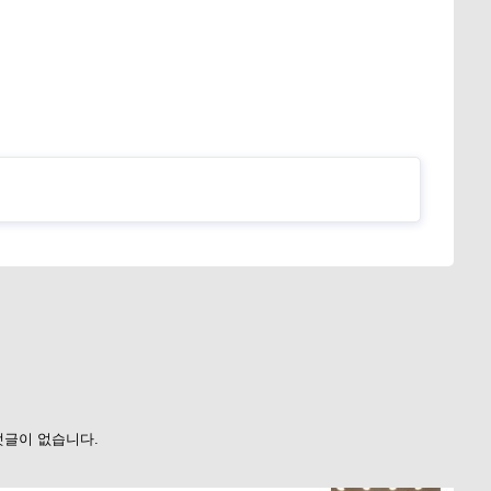
댓글이 없습니다.