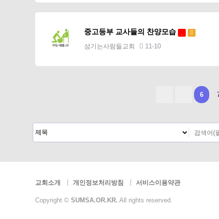
중고등부 교사들의 찬양모습
섬기는사람들교회
11-10
맨끝
6
교회소개
개인정보처리방침
서비스이용약관
Copyright ©
SUMSA.OR.KR.
All rights reserved.