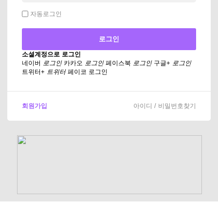
자동로그인
소셜계정으로 로그인
네이버
로그인
카카오
로그인
페이스북
로그인
구글+
로그인
트위터+
트위터
페이코 로그인
회원가입
아이디 / 비밀번호찾기