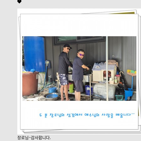
장로님~감사합니다.