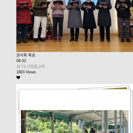
권사회 특송
08-02
섬기는사람들교회
1803 Views