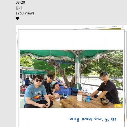
08-20
감사
1750 Views