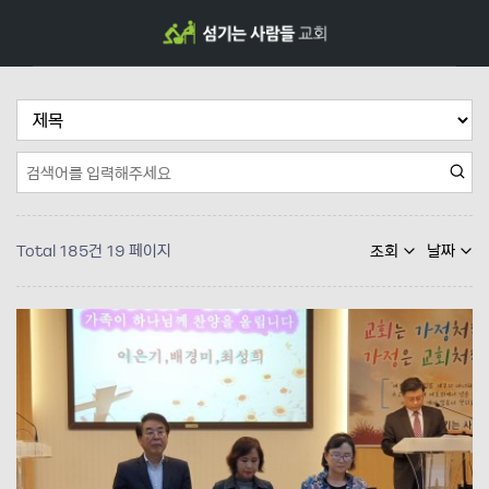
Total 185건
19 페이지
조회
날짜